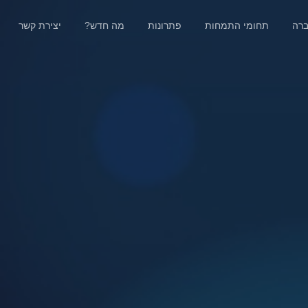
ברה
תחומי התמחות
פתרונות
מה חדש?
יצירת קשר