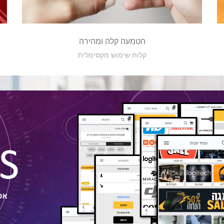
הטמעה קלה ומהירה
קלות שימוש מקסימלית