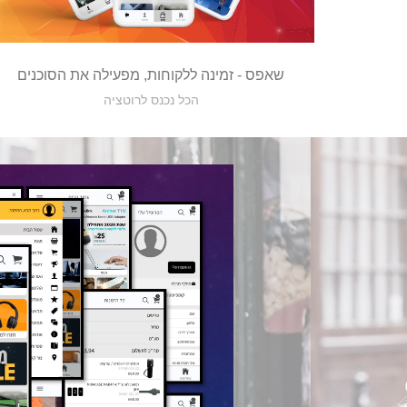
שאפס - זמינה ללקוחות, מפעילה את הסוכנים
הכל נכנס לרוטציה