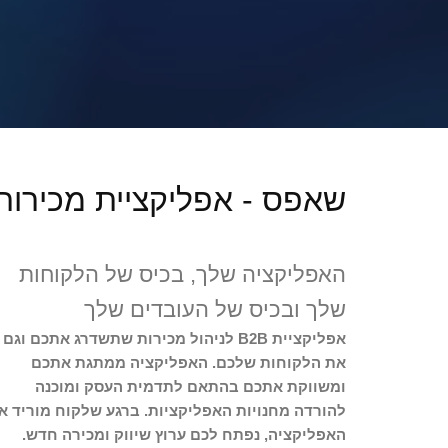
שאפס - אפליקציית מכירו
האפליקציה שלך, בכיס של הלקוחות
שלך ובכיס של העובדים שלך
אפליקציית B2B לניהול מכירות שתשדרג אתכם וגם
את הלקוחות שלכם. האפליקציה ממתגת אתכם
ומשווקת אתכם בהתאם לתדמית העסק ומוכנה
להורדה מחנויות האפליקציות. ברגע שלקוח מוריד א
האפליקציה, נפתח לכם ערוץ שיווק ומכירה חדש.