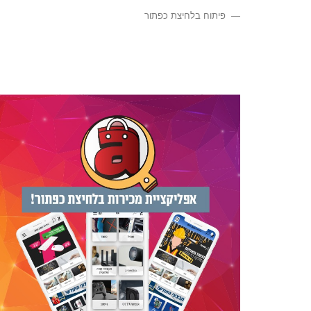
פיתוח בלחיצת כפתור