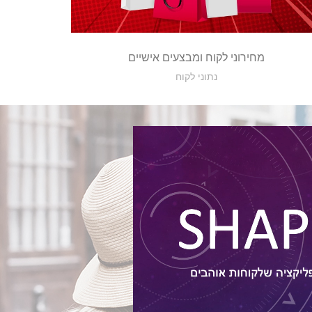
מחירוני לקוח ומבצעים אישיים
נתוני לקוח